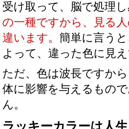
受け取って、脳で処理し
の一種ですから、見る人
違います。
簡単に言うと
よって、違った色に見え
ただ、色は波長ですから
体に影響を与えるもので
ん。
ラッキーカラーは人生