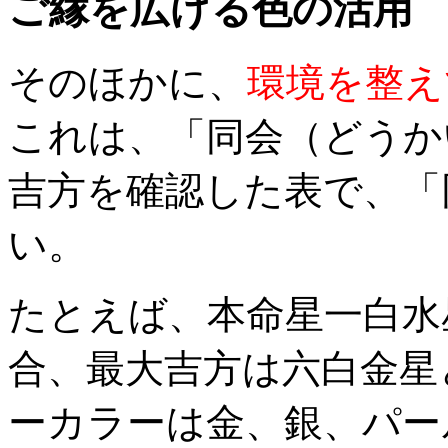
ご縁を広げる色の活用
そのほかに、
環境を整え
これは、「同会（どうか
吉方を確認した表で、「
い。
たとえば、本命星一白水
合、最大吉方は六白金星
ーカラーは金、銀、パー