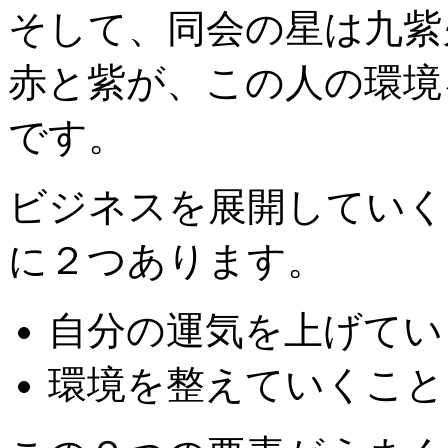
そして、同会の星は九紫
赤と紫が、この人の環境
です。
ビジネスを展開していく
に２つあります。
自分の運気を上げてい
環境を整えていくこと