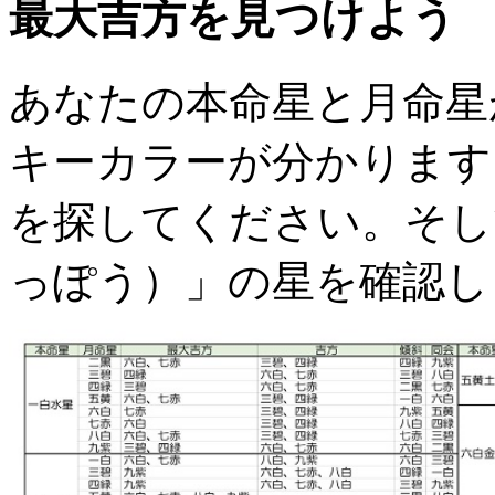
最大吉方を見つけよう
あなたの本命星と月命星
キーカラーが分かります
を探してください。そし
っぽう）」の星を確認し