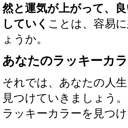
然と運気が上がって、良
していく
ことは、容易に
ょうか。
あなたのラッキーカラ
それでは、あなたの人生
見つけていきましょう。
ラッキーカラーを見つけ