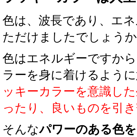
色は、波長であり、エネ
ただけましたでしょうか
色はエネルギーですから
ラーを身に着けるように
ッキーカラーを意識した
ったり、良いものを引き
そんな
パワーのある色を