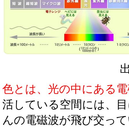
色とは、光の中にある電
活している空間には、目
んの電磁波が飛び交って