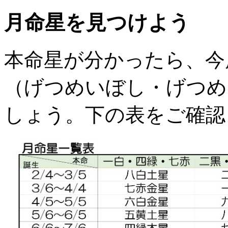
月命星を見つけよう
本命星が分かったら、今
（げつめいぼし・げつめ
しょう。下の表をご確認