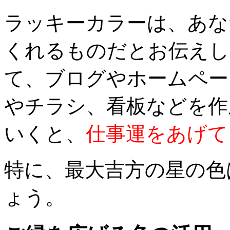
ラッキーカラーは、あな
くれるものだとお伝えし
て、ブログやホームペー
やチラシ、看板などを作
いくと、
仕事運をあげて
特に、最大吉方の星の色
ょう。