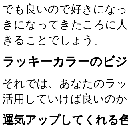
でも良いので好きになっ
きになってきたころに人
きることでしょう。
ラッキーカラーのビジ
それでは、あなたのラッ
活用していけば良いのか
運気アップしてくれる