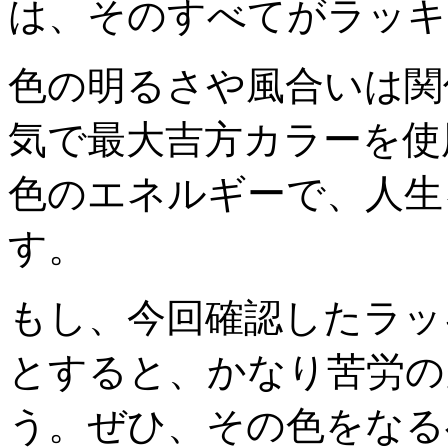
は、そのすべてがラッキ
色の明るさや風合いは関
気で最大吉方カラーを使
色のエネルギーで、人生
す。
もし、今回確認したラッ
とすると、かなり苦労の
う。ぜひ、その色をなる