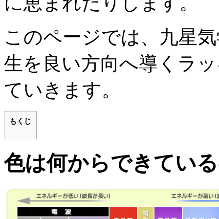
に恵まれたりします。
このページでは、九星気
生を良い方向へ導くラッ
ていきます。
もくじ
色は何からできている