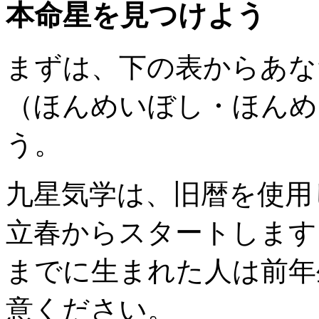
本命星を見つけよう
まずは、下の表からあな
（ほんめいぼし・ほんめ
う。
九星気学は、旧暦を使用
立春からスタートします
までに生まれた人は前年
意ください。