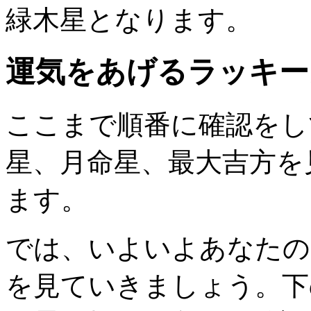
緑木星となります。
運気をあげるラッキー
ここまで順番に確認をし
星、月命星、最大吉方を
ます。
では、いよいよあなたの
を見ていきましょう。下