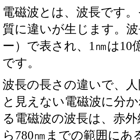
電磁波とは、波長です。
質に違いが生じます。波
ー）で表され、1㎚は10
です。
波長の長さの違いで、人
と見えない電磁波に分か
る電磁波の波長は、赤外
ら780㎚までの範囲に