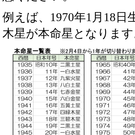
例えば、1970年1月18
木星が本命星となります