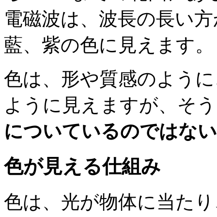
電磁波は、波長の長い方
藍、紫の色に見えます。
色は、形や質感のように
ように見えますが、そう
についているのではない
色が見える仕組み
色は、光が物体に当たり