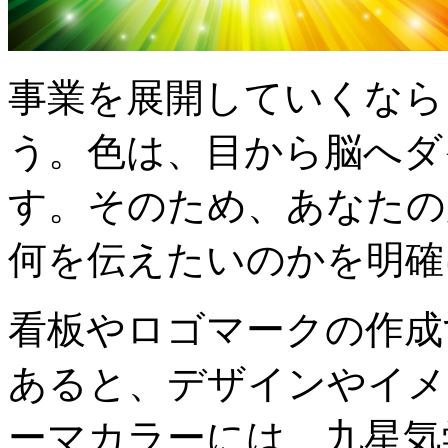
事業を展開していくなら
う。色は、目から脳へダ
す。そのため、あなたの
何を伝えたいのかを明確
看板やロゴマークの作成
あると、デザインやイメ
ーマカラーには、九星気