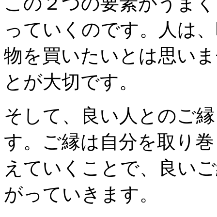
この２つの要素がうまく
っていくのです。人は、
物を買いたいとは思いま
とが大切です。
そして、良い人とのご縁
す。ご縁は自分を取り巻
えていくことで、良いご
がっていきます。