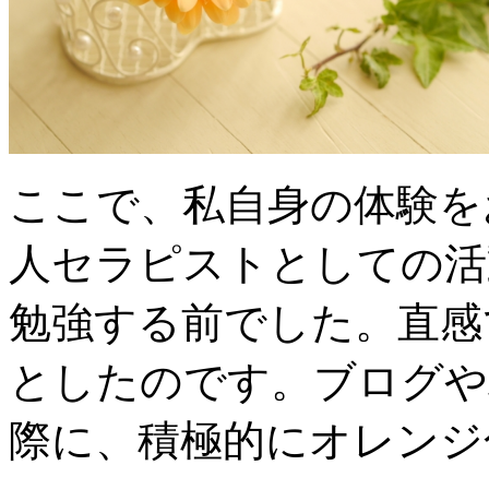
ここで、私自身の体験を
人セラピストとしての活
勉強する前でした。直感
としたのです。ブログや
際に、積極的にオレンジ