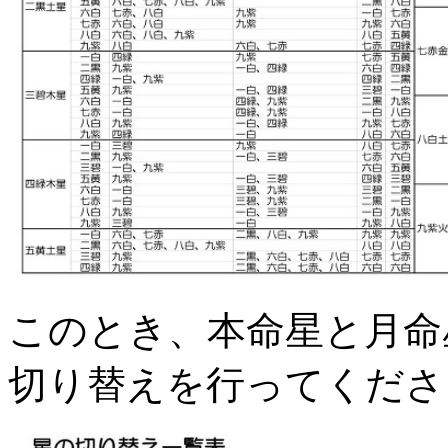
このとき、本命星と月命
切り替えを行ってくださ