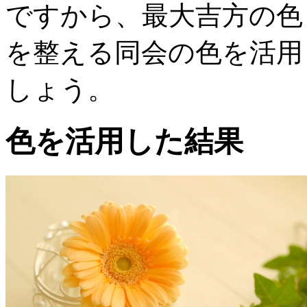
ですから、最大吉方の色
を整える同会の色を活用
しょう。
色を活用した結果