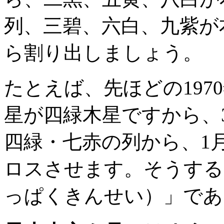
列、三碧、六白、九紫が
ら割り出しましょう。
たとえば、先ほどの197
星が四緑木星ですから、
四緑・七赤の列から、1
ロスさせます。そうする
っぱくきんせい）」であ