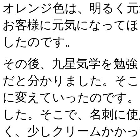
オレンジ色は、明るく元
お客様に元気になってほ
したのです。
その後、九星気学を勉強
だと分かりました。そこ
に変えていったのです。
した。そこで、名刺に使
く、少しクリームかかっ