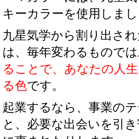
キーカラーを使用しまし
九星気学から割り出され
は、毎年変わるものでは
ることで、あなたの人生
る色
です。
起業するなら、事業のテ
と、必要な出会いを引き